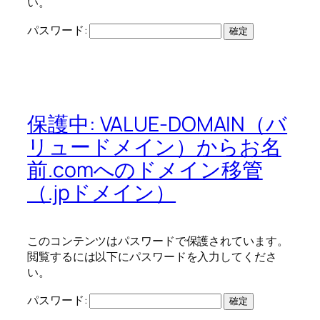
い。
パスワード:
保護中: VALUE-DOMAIN（バ
リュードメイン）からお名
前.comへのドメイン移管
（.jpドメイン）
このコンテンツはパスワードで保護されています。
閲覧するには以下にパスワードを入力してくださ
い。
パスワード: