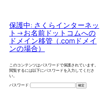
保護中: さくらインターネッ
ト→お名前ドットコムへの
ドメイン移管（.comドメイ
ンの場合）
このコンテンツはパスワードで保護されています。
閲覧するには以下にパスワードを入力してくださ
い。
パスワード: